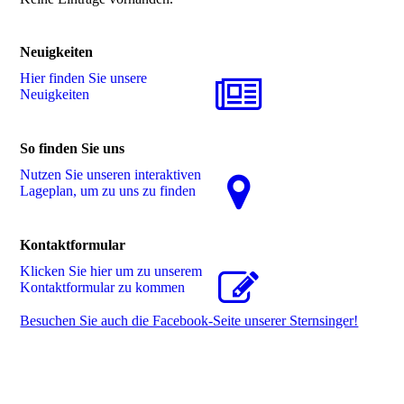
Neuigkeiten
Hier finden Sie unsere
Neuigkeiten
So finden Sie uns
Nutzen Sie unseren interaktiven
La­ge­plan, um zu uns zu finden
Kontaktformular
Klicken Sie hier um zu unserem
Kon­takt­for­mu­lar zu kommen
Besuchen Sie auch die Facebook-Seite unserer Sternsinger!