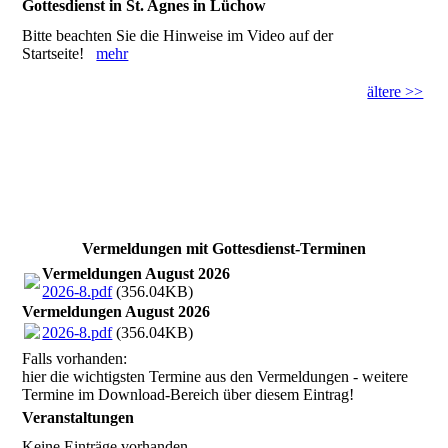
Gottesdienst in St. Agnes in Lüchow
Bitte beachten Sie die Hinweise im Video auf der
Startseite!
mehr
ältere >>
Vermeldungen mit Gottesdienst-Terminen
Vermeldungen August 2026
2026-8.pdf
(356.04KB)
Vermeldungen August 2026
2026-8.pdf
(356.04KB)
Falls vorhanden:
hier die wichtigsten Termine aus den Vermeldungen - weitere
Termine im Download-Bereich über diesem Eintrag!
Veranstaltungen
Keine Einträge vorhanden.