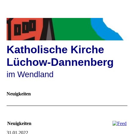
Katholische Kirche
Lüchow-Dannenberg
im Wendland
Neuigkeiten
Neuigkeiten
31.01.2022