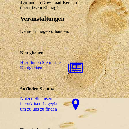
Termine im Download-Bereich
über diesem Eintrag!
Veranstaltungen
Keine Einträge vorhanden.
Neuigkeiten
Hier finden Sie unsere
Neuigkeiten
So finden Sie uns
Nutzen Sie unseren
interaktiven La­ge­plan,
um zu uns zu finden