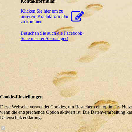
Kontaktformular
Klicken Sie hier um zu
unserem Kon­takt­for­mu­lar
zu kommen
Besuchen Sie auch die Facebook-
Seite unserer Sternsinger!
Cookie-Einstellungen
Diese Webseite verwendet Cookies, um Besuchern ein optimales Nutzere
wenn die entsprechende Option aktiviert ist. Die Datenverarbeitung ka
Datenschutzerklärung.