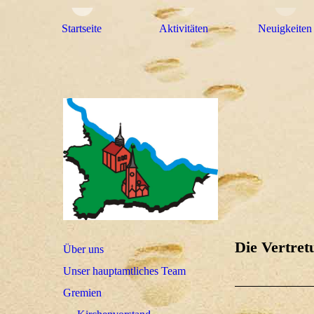
Startseite
Aktivitäten
Neuigkeiten
Die Vertret
Über uns
Unser hauptamtliches Team
Gremien