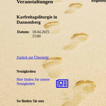
Regisseu
Veranstaltungen
Karfreitagsliturgie in
Dannenberg
Datum:
18.04.2025
15:00
Zurück zur Übersicht
Neuigkeiten
Hier finden Sie unsere
Neuigkeiten
So finden Sie uns